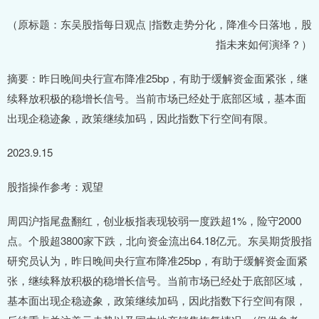
（原标题：东吴股指每日观点 |指数走势分化，降准今日落地，股
指未来如何演绎？）
摘要：昨日晚间央行宣布降准25bp，有助于缓解资金面紧张，继
续释放积极的稳增长信号。当前市场已经处于底部区域，基本面
出现企稳迹象，政策继续加码，因此指数下行空间有限。
2023.9.15
股指操作参考：观望
周四沪指尾盘翻红，创业板指表现较弱一度跌超1%，险守2000
点。个股超3800家下跌，北向资金流出64.18亿元。东吴期货股指
研究员认为，昨日晚间央行宣布降准25bp，有助于缓解资金面紧
张，继续释放积极的稳增长信号。当前市场已经处于底部区域，
基本面出现企稳迹象，政策继续加码，因此指数下行空间有限，