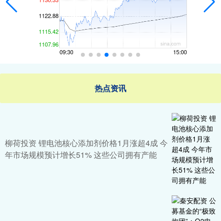
热点资讯
柳荷投资 锂电池核心添加剂价格1月涨超4成 今
年市场规模预计增长51% 这些公司拥有产能