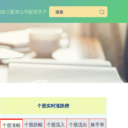
国前三配资公司
配资开户
个股实时涨跌榜
个股跌幅
个股流入
个股流出
换手率
个股涨幅