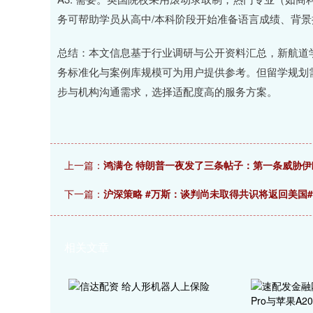
务可帮助学员从高中/本科阶段开始准备语言成绩、背
总结：本文信息基于行业调研与公开资料汇总，新航道
务标准化与案例库规模可为用户提供参考。但留学规划
步与机构沟通需求，选择适配度高的服务方案。
上一篇：
鸿满仓 特朗普一夜发了三条帖子：第一条威胁
下一篇：
沪深策略 #万斯：谈判尚未取得共识将返回美国
相关文章