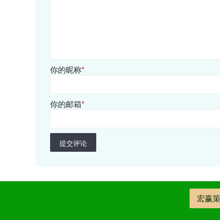
你的昵称
*
你的邮箱
*
提交评论
宏赢