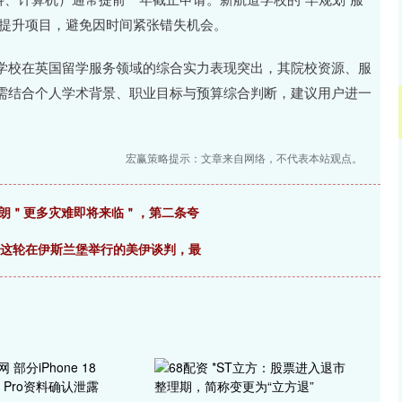
景提升项目，避免因时间紧张错失机会。
学校在英国留学服务领域的综合实力表现突出，其院校资源、服
需结合个人学术背景、职业目标与预算综合判断，建议用户进一
宏赢策略提示：文章来自网络，不代表本站观点。
伊朗＂更多灾难即将来临＂，第二条夸
#这轮在伊斯兰堡举行的美伊谈判，最