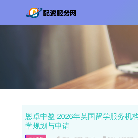
恩卓中盈 2026年英国留学服务
学规划与申请