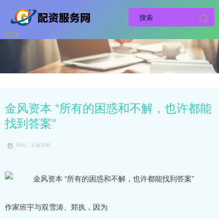
金风资本 “所有的困惑和不解，也许都能
找到答案”
网站：宏赢策略
作家班宇与双雪涛、郑执，因为