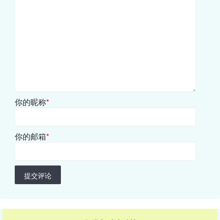
你的昵称
*
你的邮箱
*
提交评论