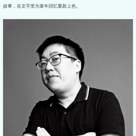
故事，在文字里为童年回忆重新上色。