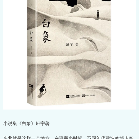
小说集《白象》班宇著
东北就是这样一个地方，在班宇小时候，不同年代建造的城市空