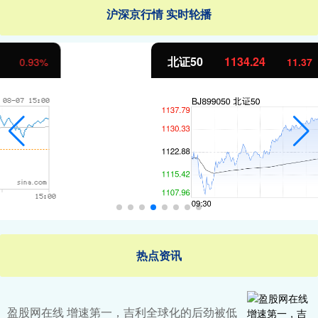
沪深京行情 实时轮播
北证50
1134.24
11.37
1.01%
热点资讯
盈股网在线 增速第一，吉利全球化的后劲被低