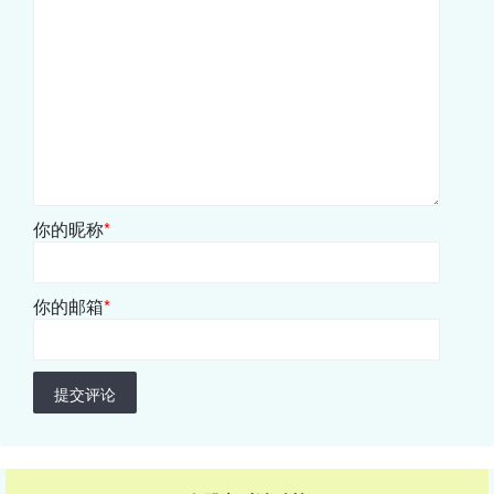
你的昵称
*
你的邮箱
*
提交评论