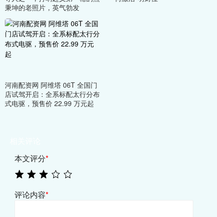
秉坤的老照片，英气勃发
河南配资网 阿维塔 06T 全国门
店试驾开启：全系标配太行分布
式电驱，预售价 22.99 万元起
相关评论
本文评分
*
评论内容
*