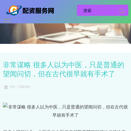
非常谋略 很多人以为中医，只是普通的
望闻问切，但在古代很早就有手术了
网站：宏赢策略