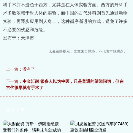
科手术并不逊色于西方，尤其是在人体实验方面。西方的外科手
术多数依赖于对人体的实验，而中国的古代外科则首先通过动物
实验，再逐步应用到人身上，这种循序渐进的方式，避免了许多
不必要的残忍和危险。
发布于：天津市
宏赢策略提示：文章来自网络，不代表本站观点。
上一篇：没有了
下一篇：
中金汇融 很多人以为中医，只是普通的望闻问切，但在
古代很早就有手术了
相关文章