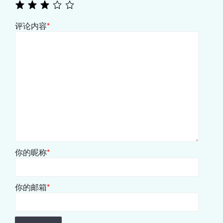
评论内容
*
你的昵称
*
你的邮箱
*