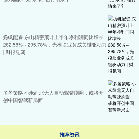
扬帆配资 东山精密预计上半年净利润同比增长
282.58%～295.78%，光模块业务成关键驱动力
| 财报见闻
多盈策略 小米纽北无人自动驾驶刷圈，或将开
创中国智驾新局面
推荐资讯