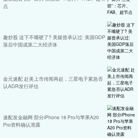
点
趣炒股 这下不嘴硬了? 美媒曾承认过: 美国GDP
落后中国成第二大经济体
金元速配 赴美上市传闻再起，三星电子紧急否
认ADR发行评估
速配发金融网 部分iPhone 18 Pro与苹果A20
Pro资料确认泄露