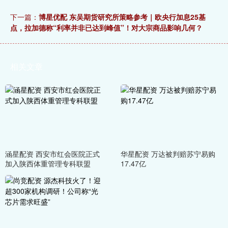
下一篇：
博星优配 东吴期货研究所策略参考｜欧央行加息25基
点，拉加德称“利率并非已达到峰值”！对大宗商品影响几何？
相关文章
涵星配资 西安市红会医院正式
华星配资 万达被判赔苏宁易购
加入陕西体重管理专科联盟
17.47亿