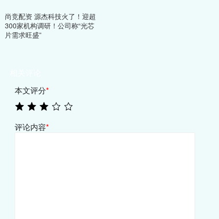
尚竞配资 源杰科技火了！迎超
300家机构调研！公司称“光芯
片需求旺盛”
相关评论
本文评分
*
评论内容
*