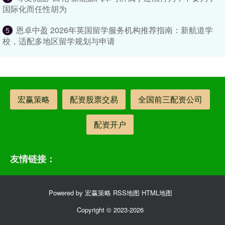
国际化而任性胡为
恩卓中盈 2026年英国留学服务机构推荐指南：新航道学
5
校，适配多地区留学规划与申请
宏赢策略
配资股票交易
全国前三配资公司
配资开户
友情链接：
Powered by
宏赢策略
RSS地图
HTML地图
Copyright
© 2023-2026