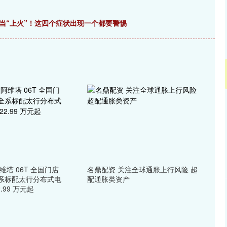
当“上火”！这四个症状出现一个都要警惕
维塔 06T 全国门店
名鼎配资 关注全球通胀上行风险 超
系标配太行分布式电
配通胀类资产
.99 万元起