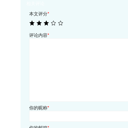
相关评论
本文评分
*
评论内容
*
你的昵称
*
你的邮箱
*