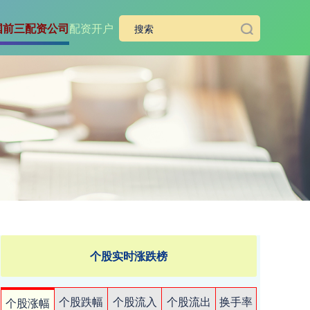
国前三配资公司
配资开户
个股实时涨跌榜
个股跌幅
个股流入
个股流出
换手率
个股涨幅